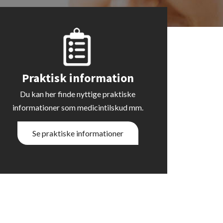
Praktisk information
Du kan her finde nyttige praktiske
informationer som medicintilskud mm.
Se praktiske informationer