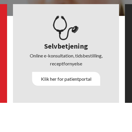
Selvbetjening
Online e-konsultation, tidsbestilling,
receptfornyelse
Klik her for patientportal