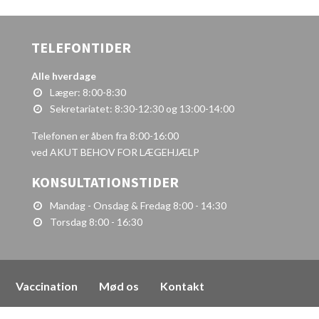
TELEFONTIDER
Alle hverdage
Læger: 8:00-8:30
Sekretariatet: 8:30-12:30 og 13:00-14:00
Telefonen er åben fra 8:00-16:00
ved AKUT BEHOV FOR LÆGEHJÆLP
KONSULTATIONSTIDER
Mandag - Onsdag & Fredag 8:00 - 14:30
Torsdag 8:00 - 16:30
Vaccination
Mød os
Kontakt